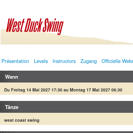
West Duck Swing
Présentation
Levels
Instructors
Zugang
Officielle Web
Wann
Du Freitag 14 Mai 2027 17:30 au Montag 17 Mai 2027 06:30
Tänze
west coast swing