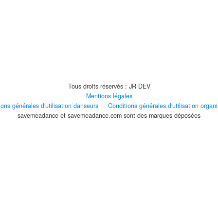
Tous droits réservés : JR DEV
Mentions légales
ons générales d'utilisation danseurs
Conditions générales d'utilisation organ
savemeadance et savemeadance.com sont des marques déposées