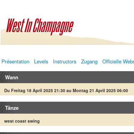
West In Champagne
Présentation
Levels
Instructors
Zugang
Officielle Web
Wann
Du Freitag 18 April 2025 21:30 au Montag 21 April 2025 06:00
Tänze
west coast swing