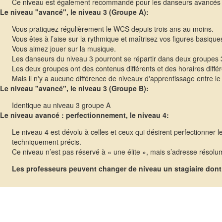
Ce niveau est également recommandé pour les danseurs avancés d
Le niveau "avancé", le niveau 3 (Groupe A):
Vous pratiquez régulièrement le WCS depuis trois ans au moins.
Vous êtes à l’aise sur la rythmique et maîtrisez vos figures basique
Vous aimez jouer sur la musique.
Les danseurs du niveau 3 pourront se répartir dans deux groupes 3
Les deux groupes ont des contenus différents et des horaires différ
Mais il n'y a aucune différence de niveaux d'apprentissage entre le
Le niveau "avancé", le niveau 3 (Groupe B):
Identique au niveau 3 groupe A
Le niveau avancé : perfectionnement, le niveau 4:
Le niveau 4 est dévolu à celles et ceux qui désirent perfectionner
techniquement précis.
Ce niveau n’est pas réservé à « une élite », mais s’adresse résol
Les professeurs peuvent changer de niveau un stagiaire dont 