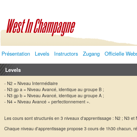
West In Champagne
Présentation
Levels
Instructors
Zugang
Officielle Web
Levels
- N2 = Niveau Intermédiaire
- N3 gp a = Niveau Avancé, identique au groupe B ;
- N3 gp b = Niveau Avancé, identique au groupe A ;
- N4 = Niveau Avancé « perfectionnement ».
Les cours sont structurés en 3 niveaux d'apprentissage : N2 ; N3 et 
Chaque niveau d'apprentissage propose 3 cours de 1h30 chacun, rép